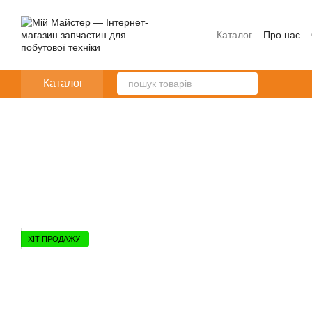
Перейти до основного контенту
Каталог
Про нас
Каталог
ХІТ ПРОДАЖУ