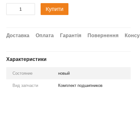
Купити
Доставка
Оплата
Гарантія
Повернення
Консу
Характеристики
Состояние
новый
Вид запчасти
Комплект подшипников