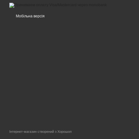
Мобільна версія
Інтернет-магазин створений з Хорошоп