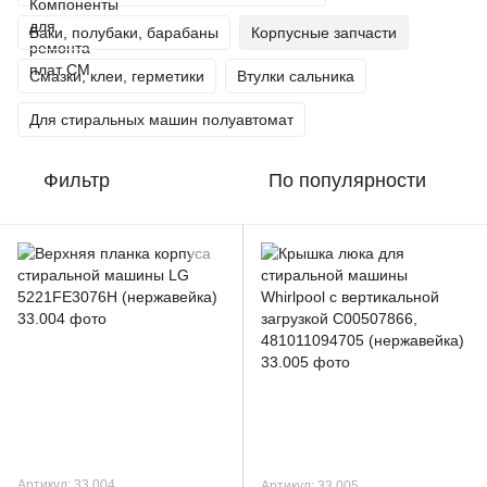
Баки, полубаки, барабаны
Корпусные запчасти
Смазки, клеи, герметики
Втулки сальника
Для стиральных машин полуавтомат
Фильтр
По популярности
Артикул: 33.004
Артикул: 33.005