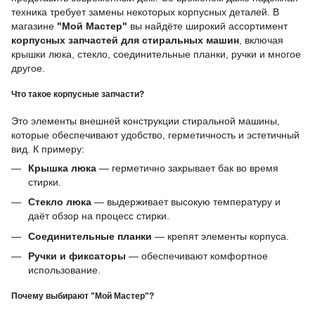
техника требует замены некоторых корпусных деталей. В
магазине
"Мой Мастер"
вы найдёте широкий ассортимент
корпусных запчастей для стиральных машин
, включая
крышки люка, стекло, соединительные планки, ручки и многое
другое.
Что такое корпусные запчасти?
Это элементы внешней конструкции стиральной машины,
которые обеспечивают удобство, герметичность и эстетичный
вид. К примеру:
Крышка люка
— герметично закрывает бак во время
стирки.
Стекло люка
— выдерживает высокую температуру и
даёт обзор на процесс стирки.
Соединительные планки
— крепят элементы корпуса.
Ручки и фиксаторы
— обеспечивают комфортное
использование.
Почему выбирают "Мой Мастер"?