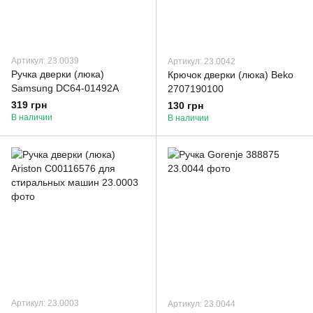
Артикул: 23.0039
Артикул: 23.0042
Ручка дверки (люка)
Крючок дверки (люка) Beko
Samsung DC64-01492A
2707190100
319 грн
130 грн
В наличии
В наличии
Артикул: 23.0003
Артикул: 23.0044