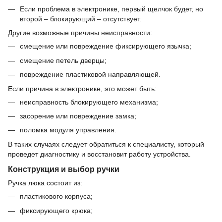
Если проблема в электронике, первый щелчок будет, но
второй – блокирующий – отсутствует.
Другие возможные причины неисправности:
смещение или повреждение фиксирующего язычка;
смещение петель дверцы;
повреждение пластиковой направляющей.
Если причина в электронике, это может быть:
неисправность блокирующего механизма;
засорение или повреждение замка;
поломка модуля управления.
В таких случаях следует обратиться к специалисту, который
проведет диагностику и восстановит работу устройства.
Конструкция и выбор ручки
Ручка люка состоит из:
пластикового корпуса;
фиксирующего крюка;