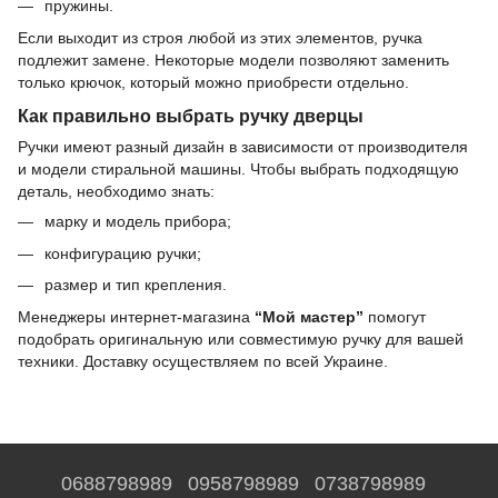
пружины.
Если выходит из строя любой из этих элементов, ручка
подлежит замене. Некоторые модели позволяют заменить
только крючок, который можно приобрести отдельно.
Как правильно выбрать ручку дверцы
Ручки имеют разный дизайн в зависимости от производителя
и модели стиральной машины. Чтобы выбрать подходящую
деталь, необходимо знать:
марку и модель прибора;
конфигурацию ручки;
размер и тип крепления.
Менеджеры интернет-магазина
“Мой мастер”
помогут
подобрать оригинальную или совместимую ручку для вашей
техники. Доставку осуществляем по всей Украине.
0688798989
0958798989
0738798989