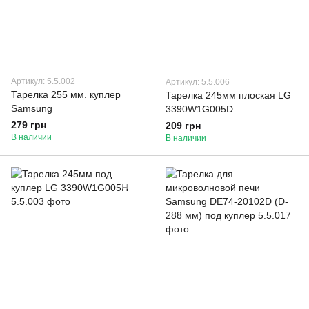
Артикул: 5.5.002
Артикул: 5.5.006
Тарелка 255 мм. куплер
Тарелка 245мм плоская LG
Samsung
3390W1G005D
279 грн
209 грн
В наличии
В наличии