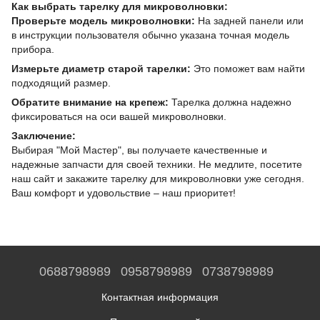
Как выбрать тарелку для микроволновки:
Проверьте модель микроволновки:
На задней панели или
в инструкции пользователя обычно указана точная модель
прибора.
Измерьте диаметр старой тарелки:
Это поможет вам найти
подходящий размер.
Обратите внимание на крепеж:
Тарелка должна надежно
фиксироваться на оси вашей микроволновки.
Заключение:
Выбирая "Мой Мастер", вы получаете качественные и
надежные запчасти для своей техники. Не медлите, посетите
наш сайт и закажите тарелку для микроволновки уже сегодня.
Ваш комфорт и удовольствие – наш приоритет!
0688798989
0958798989
0738798989
Контактная информация