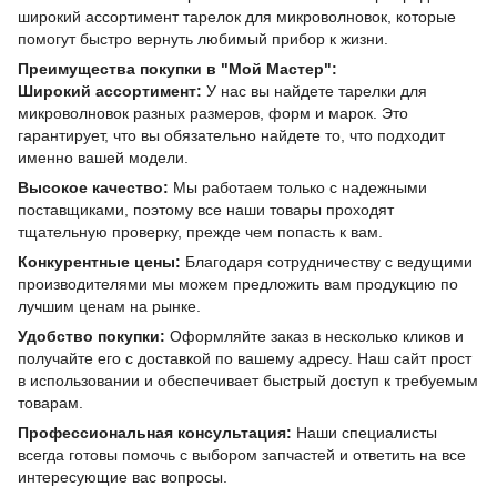
широкий ассортимент тарелок для микроволновок, которые
помогут быстро вернуть любимый прибор к жизни.
Преимущества покупки в "Мой Мастер":
Широкий ассортимент:
У нас вы найдете тарелки для
микроволновок разных размеров, форм и марок. Это
гарантирует, что вы обязательно найдете то, что подходит
именно вашей модели.
Высокое качество:
Мы работаем только с надежными
поставщиками, поэтому все наши товары проходят
тщательную проверку, прежде чем попасть к вам.
Конкурентные цены:
Благодаря сотрудничеству с ведущими
производителями мы можем предложить вам продукцию по
лучшим ценам на рынке.
Удобство покупки:
Оформляйте заказ в несколько кликов и
получайте его с доставкой по вашему адресу. Наш сайт прост
в использовании и обеспечивает быстрый доступ к требуемым
товарам.
Профессиональная консультация:
Наши специалисты
всегда готовы помочь с выбором запчастей и ответить на все
интересующие вас вопросы.