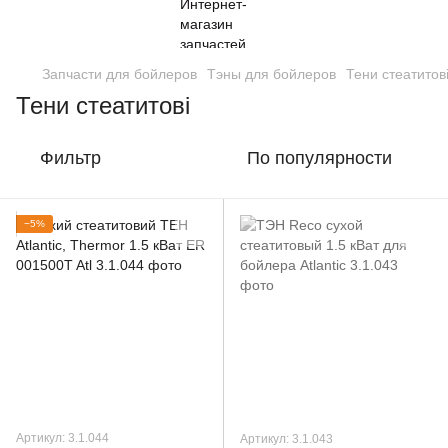
Запчасти для бойлеров
Тэны для бойлеров
Тени стеатитов
Тени стеатитові
Фильтр
По популярности
−5%
Артикул: 3.1.044
Артикул: 3.1.043