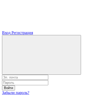
Вход
Регистрация
Войти
Забыли пароль?