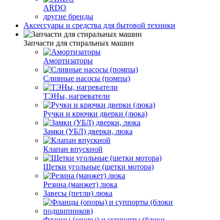
ARDO
другие бренды
Аксессуары и средства для бытовой техники
Запчасти для стиральных машин
Амортизаторы
Сливные насосы (помпы)
ТЭНы, нагреватели
Ручки и крючки дверки (люка)
Замки (УБЛ) дверки, люка
Клапан впускной
Щетки угольные (щетки мотора)
Резина (манжет) люка
Завесы (петли) люка
Фланцы (опоры) и суппорты (блоки