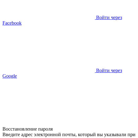
Войти через
Facebook
Войти через
Google
Восстановление пароля
Введите адрес электронной почты, который вы указывали при