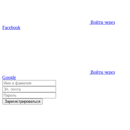
Войти через
Facebook
Войти через
Google
Зарегистрироваться