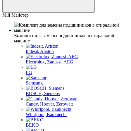
Мій Майстер
Комплект для замены подшипников в стиральной
машине
Indesit, Ariston
Electrolux, Zanussi, AEG
LG
Samsung
BOSCH, Siemens
Candy, Hoover, Zerowatt
Whirlpool, Bauknecht
BEKO