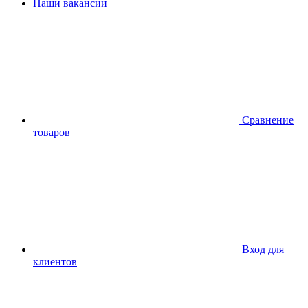
Наши вакансии
Сравнение
товаров
Вход для
клиентов