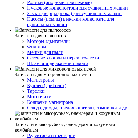
Ролики (опорные и натяжные)
Пусковые конденсатори для сушильных машин
Замки дверцы (люка) для сушильных машин
Насосы (помпы) выкачки конденсата для
сушильных машин
Запчасти для пылесосов
Моторы (двигатели)
Фильтры
Мешки для пыли
Сетевые кнопки и переключатели
Шланги и держатели шланга
Запчасти для микроволновых печей
Магнетроны
Куплер (грибочек)
Тарелки
Моторчики
Колпачки магнетрона
Слюда, диоды, предохранители, лампочки и др.
Запчасти к мясорубкам, блендерам и кохунным
комбайнам
Редукторы и шестерни