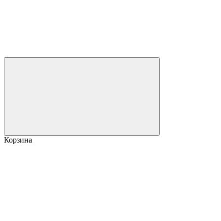
Корзина