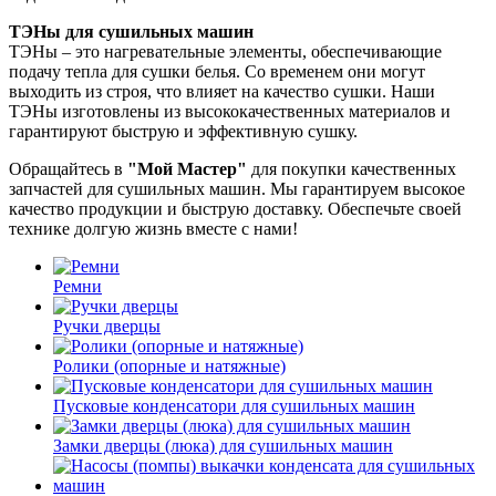
ТЭНы для сушильных машин
ТЭНы – это нагревательные элементы, обеспечивающие
подачу тепла для сушки белья. Со временем они могут
выходить из строя, что влияет на качество сушки. Наши
ТЭНы изготовлены из высококачественных материалов и
гарантируют быструю и эффективную сушку.
Обращайтесь в
"Мой Мастер"
для покупки качественных
запчастей для сушильных машин. Мы гарантируем высокое
качество продукции и быструю доставку. Обеспечьте своей
технике долгую жизнь вместе с нами!
Ремни
Ручки дверцы
Ролики (опорные и натяжные)
Пусковые конденсатори для сушильных машин
Замки дверцы (люка) для сушильных машин