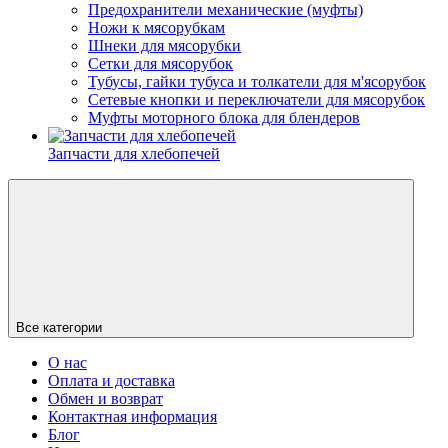
Предохранители механические (муфты)
Ножи к мясорубкам
Шнеки для мясорубки
Сетки для мясорубок
Тубусы, гайки тубуса и толкатели для м'ясорубок
Сетевые кнопки и переключатели для мясорубок
Муфты моторного блока для блендеров
Запчасти для хлебопечей
Все категории
О нас
Оплата и доставка
Обмен и возврат
Контактная информация
Блог