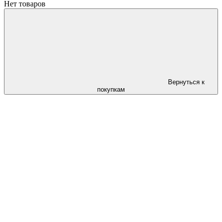
Нет товаров
Вернуться к
покупкам