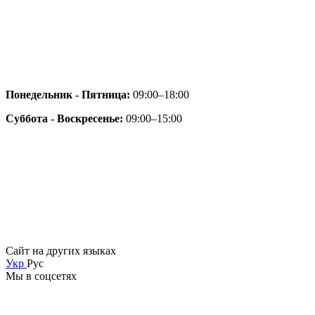
Понедельник - Пятница:
09:00–18:00
Суббота - Воскресенье:
09:00–15:00
Сайт на других языках
Укр
Рус
Мы в соцсетях