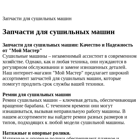
Запчасти для сушильных машин
Запчасти для сушильных машин
Запчасти для сушильных машин: Качество и Надежность
от "Мой Мастер"
Сушильные машины – незаменимый ассистент в современном
хозяйстве. Однако, как и любая техника, они нуждаются в
регулярном обслуживании и замене изношенных деталей.
Наш интернет-магазин "Мой Мастер" предлагает широкий
ассортимент запчастей для сушильных машин, которые
помогут продлить срок службы вашей техники.
Ремни для сушильных машин
Ремни сушильных машин – ключевая деталь, обеспечивающая
вращение барабана. С течением времени они могут
изнашиваться, вызывая неправильную работу машины. В
нашем ассортименте вы найдете ремни разных размеров и
типов, подходящих к любой модели сушильной машины.
Натяжные и опорные ролики.
Натяжные и опорные ролики обеспечивают плавное и