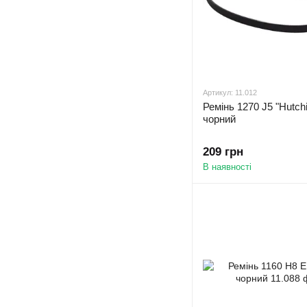
Артикул: 11.012
Ремінь 1270 J5 "Hutch
чорний
209 грн
В наявності