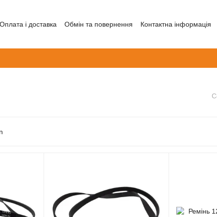
Оплата і доставка
Обмін та повернення
Контактна інформація
С