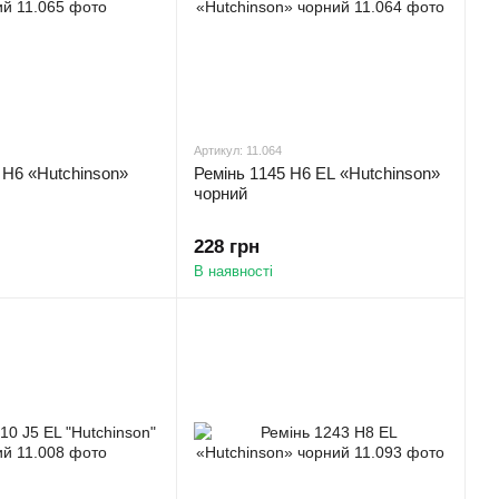
Артикул: 11.064
 H6 «Hutchinson»
Ремінь 1145 H6 EL «Hutchinson»
чорний
228 грн
В наявності