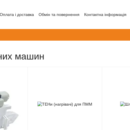
Оплата і доставка
Обмін та повернення
Контактна інформація
них машин