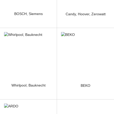
BOSCH, Siemens
Candy, Hoover, Zerowatt
Whirlpool, Bauknecht
BEKO