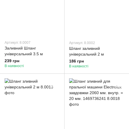
Артикул: 8.0007
Артикул: 8.0002
Заливний Шланг
Шланг заливний
універсальний 3.5 м
універсальний 2 м
239 грн
186 грн
В наявності
В наявності