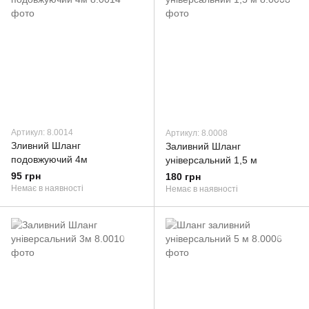
Артикул: 8.0014
Артикул: 8.0008
Зливний Шланг
Заливний Шланг
подовжуючий 4м
універсальний 1,5 м
95 грн
180 грн
Немає в наявності
Немає в наявності