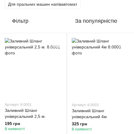
Для пральних машин напівавтомат
Фільтр
За популярністю
Артикул: 8.0001
Артикул: 8.0003
Заливний Шланг
Заливний Шланг
універсальний 2,5 м.
універсальний 4м
195 грн
325 грн
В наявності
В наявності