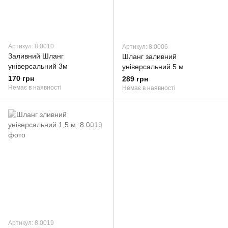
Артикул: 8.0010
Артикул: 8.0006
Заливний Шланг
Шланг заливний
універсальний 3м
універсальний 5 м
170 грн
289 грн
Немає в наявності
Немає в наявності
Артикул: 8.0019