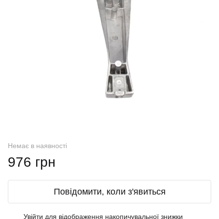
Немає в наявності
976 грн
Повідомити, коли з'явиться
Увійти
для відображення накопичувальної знижки
%