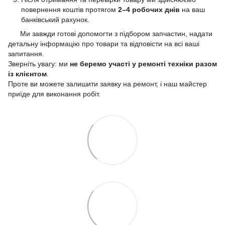
повернення коштів протягом
2–4 робочих днів
на ваш
банківський рахунок.
Ми завжди готові допомогти з підбором запчастин, надати
детальну інформацію про товари та відповісти на всі ваші
запитання.
Зверніть увагу: ми
не беремо участі у ремонті техніки разом
із клієнтом
.
Проте ви можете залишити заявку на ремонт, і наш майстер
приїде для виконання робіт.