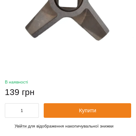
В наявності
139 грн
Купити
Увійти
для відображення накопичувальної знижки
%