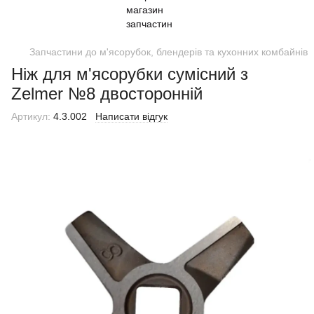
Запчастини до м'ясорубок, блендерів та кухонних комбайнів
Ніж для м'ясорубки сумісний з
Zelmer №8 двосторонній
Артикул:
4.3.002
Написати відгук