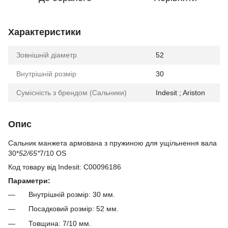
Характеристики
Зовнішній діаметр
52
Внутрішній розмір
30
Сумісність з брендом (Сальники)
Indesit ; Ariston
Опис
Сальник манжета армована з пружиною для ущільнення вала
30*
52/65*
7/10 OS
Код товару від Indesit: C00096186
Параметри:
Внутрішній розмір: 30 мм.
Посадковий розмір: 52 мм.
Товщина: 7/10 мм.