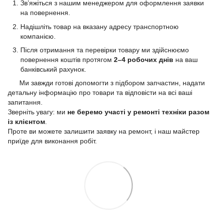
Зв’яжіться з нашим менеджером для оформлення заявки
на повернення.
Надішліть товар на вказану адресу транспортною
компанією.
Після отримання та перевірки товару ми здійснюємо
повернення коштів протягом
2–4 робочих днів
на ваш
банківський рахунок.
Ми завжди готові допомогти з підбором запчастин, надати
детальну інформацію про товари та відповісти на всі ваші
запитання.
Зверніть увагу: ми
не беремо участі у ремонті техніки разом
із клієнтом
.
Проте ви можете залишити заявку на ремонт, і наш майстер
приїде для виконання робіт.