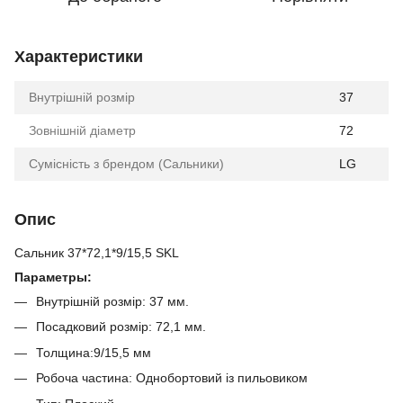
Характеристики
Внутрішній розмір
37
Зовнішній діаметр
72
Сумісність з брендом (Сальники)
LG
Опис
Сальник 37*72,1*9/15,5 SKL
Параметры:
Внутрішній розмір: 37 мм.
Посадковий розмір: 72,1 мм.
Толщина:9/15,5 мм
Робоча частина: Однобортовий із пильовиком