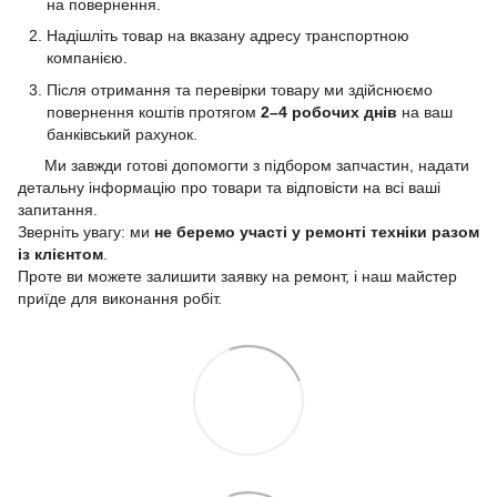
на повернення.
Надішліть товар на вказану адресу транспортною
компанією.
Після отримання та перевірки товару ми здійснюємо
повернення коштів протягом
2–4 робочих днів
на ваш
банківський рахунок.
Ми завжди готові допомогти з підбором запчастин, надати
детальну інформацію про товари та відповісти на всі ваші
запитання.
Зверніть увагу: ми
не беремо участі у ремонті техніки разом
із клієнтом
.
Проте ви можете залишити заявку на ремонт, і наш майстер
приїде для виконання робіт.