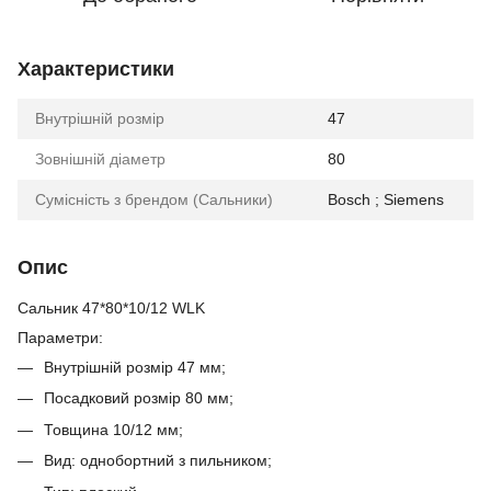
Характеристики
Внутрішній розмір
47
Зовнішній діаметр
80
Сумісність з брендом (Сальники)
Bosch ; Siemens
Опис
Сальник 47*80*10/12 WLK
Параметри:
Внутрішній розмір 47 мм;
Посадковий розмір 80 мм;
Товщина 10/12 мм;
Вид: однобортний з пильником;