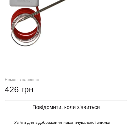
Немає в наявності
426 грн
Повідомити, коли з'явиться
Увійти
для відображення накопичувальної знижки
%