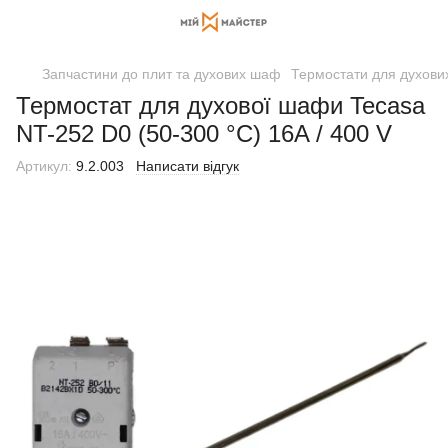
Запчастини до плит та духових шаф
Термостати для духов
Термостат для духової шафи Tecasa
NT-252 D0 (50-300 °C) 16A / 400 V
Артикул:
9.2.003
Написати відгук