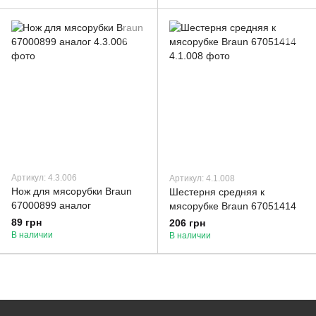
Артикул: 4.3.006
Артикул: 4.1.008
Нож для мясорубки Braun
Шестерня средняя к
67000899 аналог
мясорубке Braun 67051414
89 грн
206 грн
В наличии
В наличии