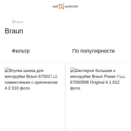
Braun
Braun
Фильтр
По популярности