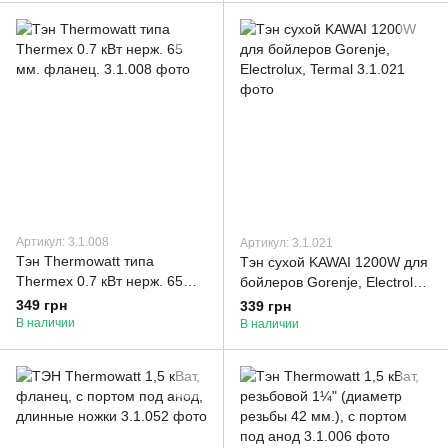
Артикул: 3.1.008
Артикул: 3.1.021
Тэн Thermowatt типа
Тэн сухой KAWAI 1200W для
Thermex 0.7 кВт нерж. 65
бойлеров Gorenje, Electrolux,
мм. фланец.
Termal
349 грн
339 грн
В наличии
В наличии