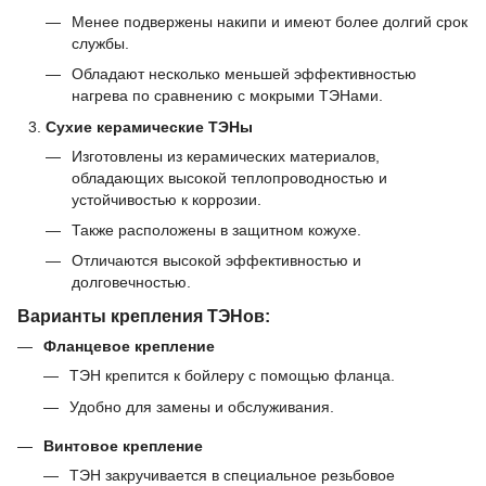
Менее подвержены накипи и имеют более долгий срок
службы.
Обладают несколько меньшей эффективностью
нагрева по сравнению с мокрыми ТЭНами.
Сухие керамические ТЭНы
Изготовлены из керамических материалов,
обладающих высокой теплопроводностью и
устойчивостью к коррозии.
Также расположены в защитном кожухе.
Отличаются высокой эффективностью и
долговечностью.
Варианты крепления ТЭНов:
Фланцевое крепление
ТЭН крепится к бойлеру с помощью фланца.
Удобно для замены и обслуживания.
Винтовое крепление
ТЭН закручивается в специальное резьбовое