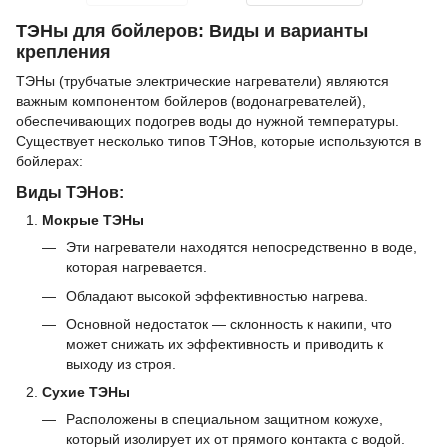
ТЭНы для бойлеров: Виды и варианты
крепления
ТЭНы (трубчатые электрические нагреватели) являются
важным компонентом бойлеров (водонагревателей),
обеспечивающих подогрев воды до нужной температуры.
Существует несколько типов ТЭНов, которые используются в
бойлерах:
Виды ТЭНов:
Мокрые ТЭНы
Эти нагреватели находятся непосредственно в воде,
которая нагревается.
Обладают высокой эффективностью нагрева.
Основной недостаток — склонность к накипи, что
может снижать их эффективность и приводить к
выходу из строя.
Сухие ТЭНы
Расположены в специальном защитном кожухе,
который изолирует их от прямого контакта с водой.