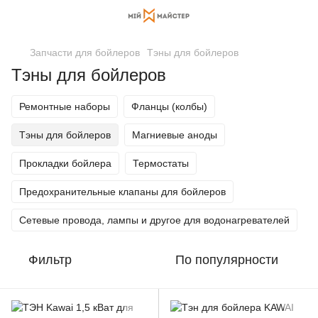
Запчасти для бойлеров
Тэны для бойлеров
Тэны для бойлеров
Ремонтные наборы
Фланцы (колбы)
Тэны для бойлеров
Магниевые аноды
Прокладки бойлера
Термостаты
Предохранительные клапаны для бойлеров
Сетевые провода, лампы и другое для водонагревателей
Фильтр
По популярности