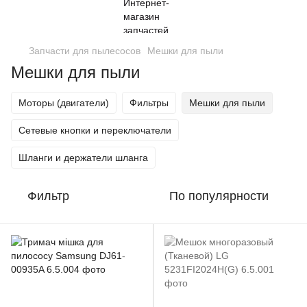
Запчасти для пылесосов
Мешки для пыли
Мешки для пыли
Моторы (двигатели)
Фильтры
Мешки для пыли
Сетевые кнопки и переключатели
Шланги и держатели шланга
Фильтр
По популярности