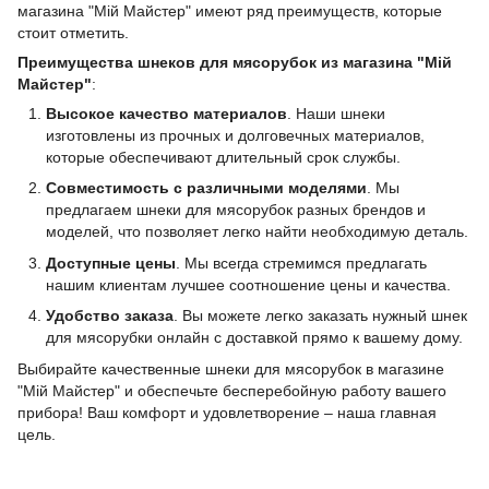
магазина "Мій Майстер" имеют ряд преимуществ, которые
стоит отметить.
Преимущества шнеков для мясорубок из магазина "Мій
Майстер"
:
Высокое качество материалов
. Наши шнеки
изготовлены из прочных и долговечных материалов,
которые обеспечивают длительный срок службы.
Совместимость с различными моделями
. Мы
предлагаем шнеки для мясорубок разных брендов и
моделей, что позволяет легко найти необходимую деталь.
Доступные цены
. Мы всегда стремимся предлагать
нашим клиентам лучшее соотношение цены и качества.
Удобство заказа
. Вы можете легко заказать нужный шнек
для мясорубки онлайн с доставкой прямо к вашему дому.
Выбирайте качественные шнеки для мясорубок в магазине
"Мій Майстер" и обеспечьте бесперебойную работу вашего
прибора! Ваш комфорт и удовлетворение – наша главная
цель.