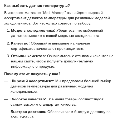
Как выбрать датчик температуры?
В интернет-магазине "Мой Мастер" вы найдете широкий
ассортимент датчиков температуры для различных моделей
холодильников. Вот несколько советов по выбору:
Модель холодильника:
Убедитесь, что выбранный
датчик совместим с вашей моделью холодильника.
Качество:
Обращайте внимание на наличие
сертификатов качества от производителя.
Отзывы клиентов:
Ознакомьтесь с отзывами клиентов на
нашем сайте, чтобы получить дополнительную
информацию о продукте.
Почему стоит покупать у нас?
Широкий ассортимент:
Мы предлагаем большой выбор
датчиков температуры для различных моделей
холодильников.
Высокое качество:
Все наши товары соответствуют
самым высоким стандартам качества.
Быстрая доставка:
Обеспечиваем быструю доставку по
всей Украине.