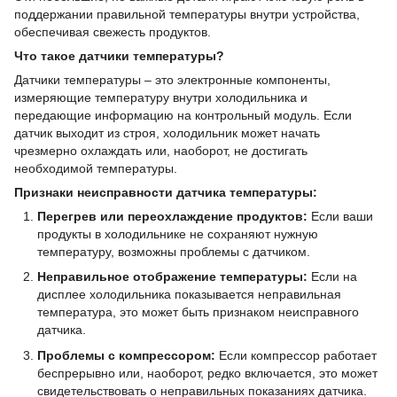
поддержании правильной температуры внутри устройства,
обеспечивая свежесть продуктов.
Что такое датчики температуры?
Датчики температуры – это электронные компоненты,
измеряющие температуру внутри холодильника и
передающие информацию на контрольный модуль. Если
датчик выходит из строя, холодильник может начать
чрезмерно охлаждать или, наоборот, не достигать
необходимой температуры.
Признаки неисправности датчика температуры:
Перегрев или переохлаждение продуктов:
Если ваши
продукты в холодильнике не сохраняют нужную
температуру, возможны проблемы с датчиком.
Неправильное отображение температуры:
Если на
дисплее холодильника показывается неправильная
температура, это может быть признаком неисправного
датчика.
Проблемы с компрессором:
Если компрессор работает
беспрерывно или, наоборот, редко включается, это может
свидетельствовать о неправильных показаниях датчика.