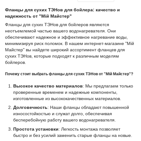
Фланцы для сухих ТЭНов для бойлера: качество и
надежность от "Мій Майстер"
Фланцы для сухих ТЭНов для бойлеров являются
неотъемлемой частью вашего водонагревателя. Они
обеспечивают надежное и эффективное нагревание воды,
минимизируя риск поломок. В нашем интернет-магазине "Мій
Майстер" вы найдете широкий ассортимент фланцев для
сухих ТЭНов, которые подходят к различным моделям
бойлеров.
Почему стоит выбрать фланцы для сухих ТЭНов от "Мій Майстер"?
Высокое качество материалов
: Мы предлагаем только
проверенные временем и надежные компоненты,
изготовленные из высококачественных материалов.
Долговечность
: Наши фланцы обладают повышенной
износостойкостью и служат долго, обеспечивая
бесперебойную работу вашего водонагревателя.
Простота установки
: Легкость монтажа позволяет
быстро и без усилий заменить старые фланцы на новые.