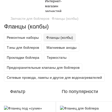
Запчасти для бойлеров
Фланцы (колбы)
Фланцы (колбы)
Ремонтные наборы
Фланцы (колбы)
Тэны для бойлеров
Магниевые аноды
Прокладки бойлера
Термостаты
Предохранительные клапаны для бойлеров
Сетевые провода, лампы и другое для водонагревателей
Фильтр
По популярности