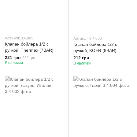
Артикул: 3.4.005
Артикул: 3.4.006
Клапан бойлера 1/2 с
Клапан бойлера 1/2 с
ручкой, Thermex (7BAR)
ручкой, KOER (8BAR)
латунь.
221 грн
212 грн
262 грн
В наличии
В наличии