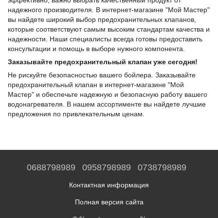
эффективно, важно выбрать качественный продукт от
надежного производителя. В интернет-магазине "Мой Мастер"
вы найдете широкий выбор предохранительных клапанов,
которые соответствуют самым высоким стандартам качества и
надежности. Наши специалисты всегда готовы предоставить
консультации и помощь в выборе нужного компонента.
Заказывайте предохранительный клапан уже сегодня!
Не рискуйте безопасностью вашего бойлера. Заказывайте
предохранительный клапан в интернет-магазине "Мой
Мастер" и обеспечьте надежную и безопасную работу вашего
водонагревателя. В нашем ассортименте вы найдете лучшие
предложения по привлекательным ценам.
0688798989
0958798989
0738798989
Контактная информация
Полная версия сайта