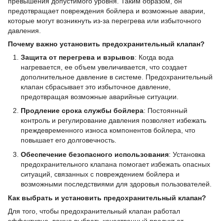
превышения допустимого уровня. Таким образом, он
предотвращает повреждения бойлера и возможные аварии,
которые могут возникнуть из-за перегрева или избыточного
давления.
Почему важно установить предохранительный клапан?
Защита от перегрева и взрывов
: Когда вода
нагревается, ее объем увеличивается, что создает
дополнительное давление в системе. Предохранительный
клапан сбрасывает это избыточное давление,
предотвращая возможные аварийные ситуации.
Продление срока службы бойлера
: Постоянный
контроль и регулирование давления позволяет избежать
преждевременного износа компонентов бойлера, что
повышает его долговечность.
Обеспечение безопасного использования
: Установка
предохранительного клапана помогает избежать опасных
ситуаций, связанных с повреждением бойлера и
возможными последствиями для здоровья пользователей.
Как выбрать и установить предохранительный клапан?
Для того, чтобы предохранительный клапан работал