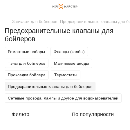
Запчасти для бойлеров
Предохранительные клапаны для б
Предохранительные клапаны для
бойлеров
Ремонтные наборы
Фланцы (колбы)
Тэны для бойлеров
Магниевые аноды
Прокладки бойлера
Термостаты
Предохранительные клапаны для бойлеров
Сетевые провода, лампы и другое для водонагревателей
Фильтр
По популярности