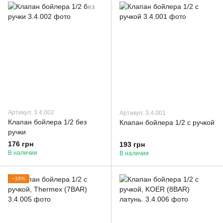
Артикул: 3.4.002
Артикул: 3.4.001
Клапан бойлера 1/2 без
Клапан бойлера 1/2 с ручкой
ручки
176 грн
193 грн
В наличии
В наличии
−16%