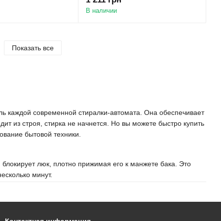
В наличии
Показать все
аль каждой современной стиралки-автомата. Она обеспечивает
ит из строя, стирка не начнется. Но вы можете быстро купить
ование бытовой техники.
 блокирует люк, плотно прижимая его к манжете бака. Это
есколько минут.