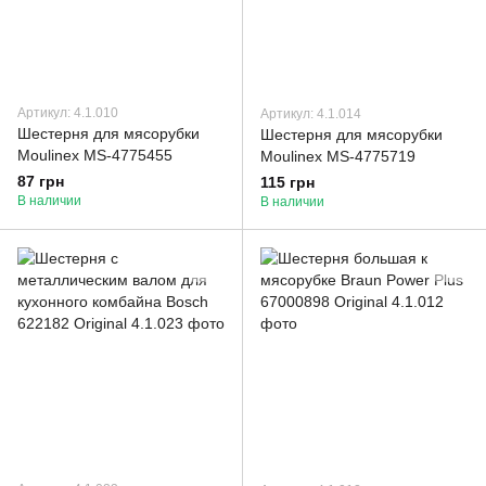
Артикул: 4.1.010
Артикул: 4.1.014
Шестерня для мясорубки
Шестерня для мясорубки
Moulinex MS-4775455
Moulinex MS-4775719
87 грн
115 грн
В наличии
В наличии