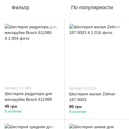
Фильтр
По популярности
Артикул: 4.1.004
Артикул: 4.1.016
Шестерня редуктора для
Шестерня малая Zelmer
мясорубки Bosch 611988
187.0003
45 грн
90 грн
В наличии
В наличии