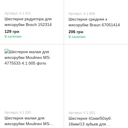
Артикул: 4.1.011
Артикул: 4.1.008
Шестерня редуктора для
Шестерня средняя к
мясорубки Bosch 152314
мясорубке Braun 67051414
129 грн
206 грн
В наличии
В наличии
Артикул: 4.1.005
Артикул: 4.1.001
Шестерня малая для
Шестерня 41мм/50зуб.
мясорубки Moulinex MS-
16мм/13 зубьев для