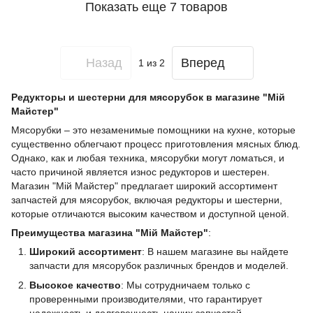
Показать еще 7 товаров
Назад
Вперед
1
из 2
Редукторы и шестерни для мясорубок в магазине "Мій
Майстер"
Мясорубки – это незаменимые помощники на кухне, которые
существенно облегчают процесс приготовления мясных блюд.
Однако, как и любая техника, мясорубки могут ломаться, и
часто причиной является износ редукторов и шестерен.
Магазин "Мій Майстер" предлагает широкий ассортимент
запчастей для мясорубок, включая редукторы и шестерни,
которые отличаются высоким качеством и доступной ценой.
Преимущества магазина "Мій Майстер"
:
Широкий ассортимент
: В нашем магазине вы найдете
запчасти для мясорубок различных брендов и моделей.
Высокое качество
: Мы сотрудничаем только с
проверенными производителями, что гарантирует