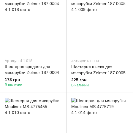
Артикул: 4.1.018
Артикул: 4.1.009
Шестерня средняя для
Шестерня шнека для
мясорубки Zelmer 187.0004
мясорубки Zelmer 187.0005
173 грн
225 грн
В наличии
В наличии