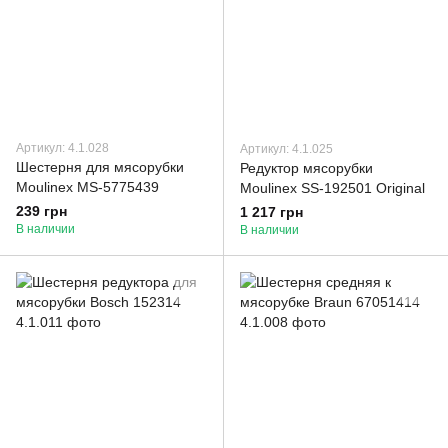
Артикул: 4.1.028
Артикул: 4.1.025
Шестерня для мясорубки
Редуктор мясорубки
Moulinex MS-5775439
Moulinex SS-192501 Original
239 грн
1 217 грн
В наличии
В наличии