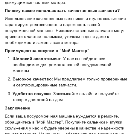
движущимися частями мотора.
Почему важно использовать качественные запчасти?
Использование качественных сальников и втулок скольжения
гарантирует долговечность и надежность вашей
посудомоечной машины. Низкокачественные запчасти могут
привести к частым поломкам, утечкам воды и даже к
необходимости замены всего мотора.
Преимущества покупки в "Мой Мастер"
Широкий ассортимент
: У нас вы найдете все
необходимое для ремонта вашей посудомоечной
машины.
Высокое качество
: Мы предлагаем только проверенные
и сертифицированные запчасти.
Удобство покупки
: Заказывайте онлайн и получайте
товар с доставкой на дом.
Заключение
Если ваша посудомоечная машина нуждается в ремонте,
обращайтесь в "Мой Мастер". Покупайте сальники и втулки
скольжения у нас и будьте уверены в качестве и надежности