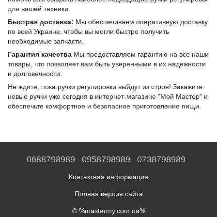
для вашей техники.
Быстрая доставка:
Мы обеспечиваем оперативную доставку
по всей Украине, чтобы вы могли быстро получить
необходимые запчасти.
Гарантия качества
Мы предоставляем гарантию на все наши
товары, что позволяет вам быть уверенными в их надежности
и долговечности.
Не ждите, пока ручки регулировки выйдут из строя! Закажите
новые ручки уже сегодня в интернет-магазине "Мой Мастер" и
обеспечьте комфортное и безопасное приготовление пищи.
0688798989
0958798989
0738798989
Контактная информация
Полная версия сайта
© %mastermy.com.ua%