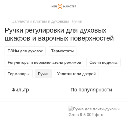
Запчасти к плитам и духовкам
Ручки
Ручки регулировки для духовых
шкафов и варочных поверхностей
ТЭНы для духовок
Термостаты
Регуляторы и переключатели режимов
Свечи поджига
Термопары
Ручки
Уплотнители дверей
Фильтр
По популярности