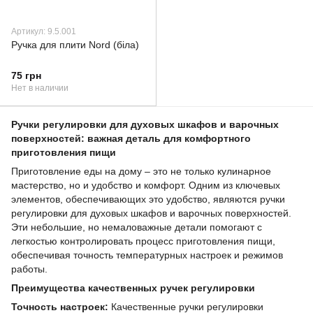
Артикул: 9.5.001
Ручка для плити Nord (біла)
75 грн
Нет в наличии
Ручки регулировки для духовых шкафов и варочных
поверхностей: важная деталь для комфортного
приготовления пищи
Приготовление еды на дому – это не только кулинарное
мастерство, но и удобство и комфорт. Одним из ключевых
элементов, обеспечивающих это удобство, являются ручки
регулировки для духовых шкафов и варочных поверхностей.
Эти небольшие, но немаловажные детали помогают с
легкостью контролировать процесс приготовления пищи,
обеспечивая точность температурных настроек и режимов
работы.
Преимущества качественных ручек регулировки
Точность настроек:
Качественные ручки регулировки