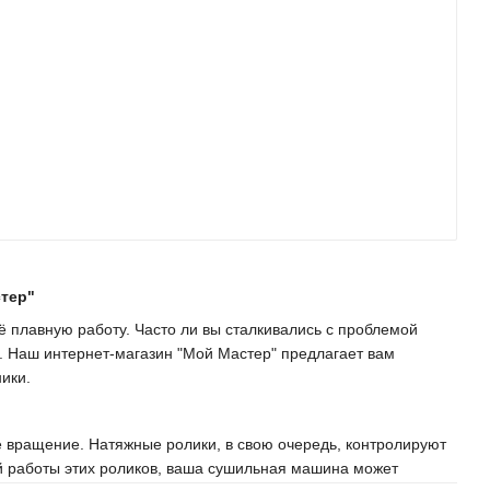
тер"
плавную работу. Часто ли вы сталкивались с проблемой
. Наш интернет-магазин "Мой Мастер" предлагает вам
ики.
вращение. Натяжные ролики, в свою очередь, контролируют
ей работы этих роликов, ваша сушильная машина может