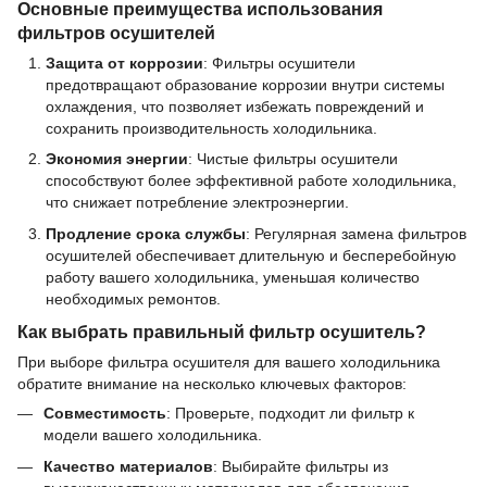
Основные преимущества использования
фильтров осушителей
Защита от коррозии
: Фильтры осушители
предотвращают образование коррозии внутри системы
охлаждения, что позволяет избежать повреждений и
сохранить производительность холодильника.
Экономия энергии
: Чистые фильтры осушители
способствуют более эффективной работе холодильника,
что снижает потребление электроэнергии.
Продление срока службы
: Регулярная замена фильтров
осушителей обеспечивает длительную и бесперебойную
работу вашего холодильника, уменьшая количество
необходимых ремонтов.
Как выбрать правильный фильтр осушитель?
При выборе фильтра осушителя для вашего холодильника
обратите внимание на несколько ключевых факторов:
Совместимость
: Проверьте, подходит ли фильтр к
модели вашего холодильника.
Качество материалов
: Выбирайте фильтры из