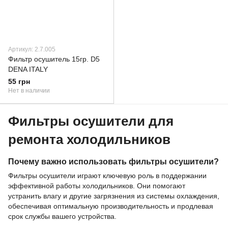
Артикул: 2.7.005
Фильтр осушитель 15гр. D5
DENA ITALY
55 грн
Нет в наличии
Фильтры осушители для
ремонта холодильников
Почему важно использовать фильтры осушители?
Фильтры осушители играют ключевую роль в поддержании
эффективной работы холодильников. Они помогают
устранить влагу и другие загрязнения из системы охлаждения,
обеспечивая оптимальную производительность и продлевая
срок службы вашего устройства.