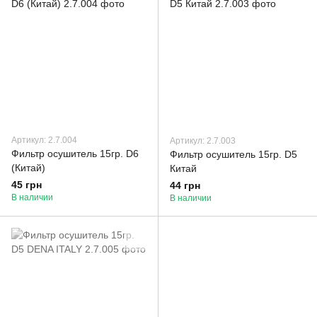
Артикул: 2.7.004
Артикул: 2.7.003
Фильтр осушитель 15гр. D6
Фильтр осушитель 15гр. D5
(Китай)
Китай
45 грн
44 грн
В наличии
В наличии