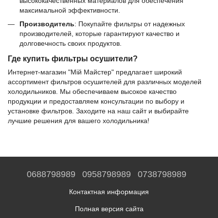
высококачественных материалов для обеспечения
максимальной эффективности.
Производитель
: Покупайте фильтры от надежных
производителей, которые гарантируют качество и
долговечность своих продуктов.
Где купить фильтры осушители?
Интернет-магазин "Мій Майстер" предлагает широкий
ассортимент фильтров осушителей для различных моделей
холодильников. Мы обеспечиваем высокое качество
продукции и предоставляем консультации по выбору и
установке фильтров. Заходите на наш сайт и выбирайте
лучшие решения для вашего холодильника!
0688798989
0958798989
0738798989
Контактная информация
Полная версия сайта