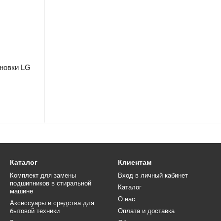
новки LG
Каталог
Клиентам
Комплект для замены
Вход в личный кабинет
подшипников в стиральной
Каталог
машине
О нас
Аксессуары и средства для
бытовой техники
Оплата и доставка