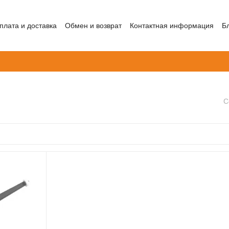
плата и доставка
Обмен и возврат
Контактная информация
Б
С