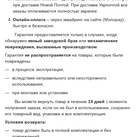
при доставке Новой Почтой. При доставке Укрпочтой все
заказы оплачиваются полностью заранее.
Онлайн-оплата
– через эквайринг на сайте (Monopay),
быстро и безопасно.
Гарантия предоставляется только в случаях, когда
обнаружен
явный заводской брак
или
механические
повреждения, вызванные производством
.
Гарантия
не распространяется
на товары, которые были
повреждены:
в процессе эксплуатации;
вследствие неправильного или неосторожного
использования;
при монтаже или установке.
Вы можете вернуть товар в течение
14 дней
с момента
получения заказа, если он не был в использовании, сохранен
его товарный вид, упаковка и все комплектующие.
Условия возврата:
товар должен быть в полной комплектации и без
повреждений;