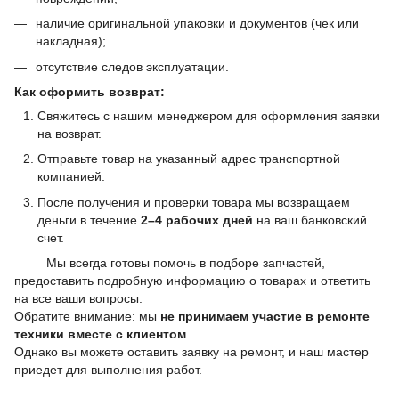
наличие оригинальной упаковки и документов (чек или
накладная);
отсутствие следов эксплуатации.
Как оформить возврат:
Свяжитесь с нашим менеджером для оформления заявки
на возврат.
Отправьте товар на указанный адрес транспортной
компанией.
После получения и проверки товара мы возвращаем
деньги в течение
2–4 рабочих дней
на ваш банковский
счет.
Мы всегда готовы помочь в подборе запчастей,
предоставить подробную информацию о товарах и ответить
на все ваши вопросы.
Обратите внимание: мы
не принимаем участие в ремонте
техники вместе с клиентом
.
Однако вы можете оставить заявку на ремонт, и наш мастер
приедет для выполнения работ.