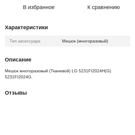
В избранное
К сравнению
Характеристики
Тип аксессуара
Мешок (многоразовый)
Описание
Мешок многоразовый (Тканевой) LG 5231FI2024H(G)
5231FI2024G.
Отзывы