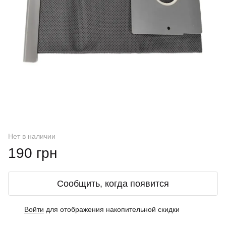
Нет в наличии
190 грн
Сообщить, когда появится
Войти
для отображения накопительной скидки
%