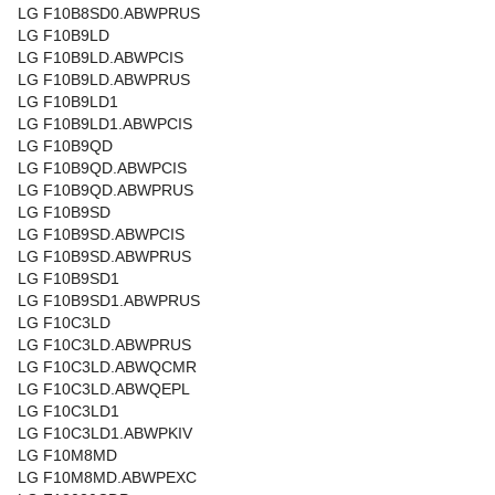
LG F10B8SD0.ABWPRUS
LG F10B9LD
LG F10B9LD.ABWPCIS
LG F10B9LD.ABWPRUS
LG F10B9LD1
LG F10B9LD1.ABWPCIS
LG F10B9QD
LG F10B9QD.ABWPCIS
LG F10B9QD.ABWPRUS
LG F10B9SD
LG F10B9SD.ABWPCIS
LG F10B9SD.ABWPRUS
LG F10B9SD1
LG F10B9SD1.ABWPRUS
LG F10C3LD
LG F10C3LD.ABWPRUS
LG F10C3LD.ABWQCMR
LG F10C3LD.ABWQEPL
LG F10C3LD1
LG F10C3LD1.ABWPKIV
LG F10M8MD
LG F10M8MD.ABWPEXC