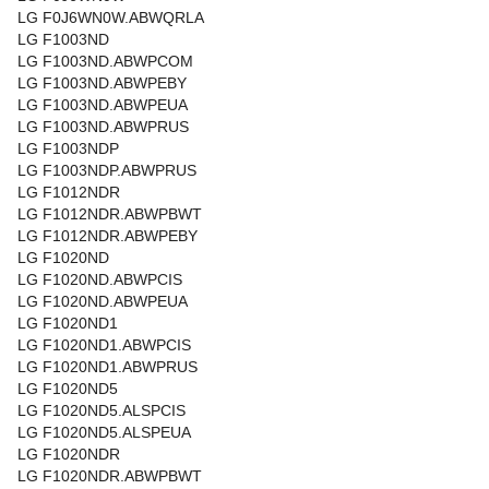
LG F0J6WN0W.ABWQRLA
LG F1003ND
LG F1003ND.ABWPCOM
LG F1003ND.ABWPEBY
LG F1003ND.ABWPEUA
LG F1003ND.ABWPRUS
LG F1003NDP
LG F1003NDP.ABWPRUS
LG F1012NDR
LG F1012NDR.ABWPBWT
LG F1012NDR.ABWPEBY
LG F1020ND
LG F1020ND.ABWPCIS
LG F1020ND.ABWPEUA
LG F1020ND1
LG F1020ND1.ABWPCIS
LG F1020ND1.ABWPRUS
LG F1020ND5
LG F1020ND5.ALSPCIS
LG F1020ND5.ALSPEUA
LG F1020NDR
LG F1020NDR.ABWPBWT