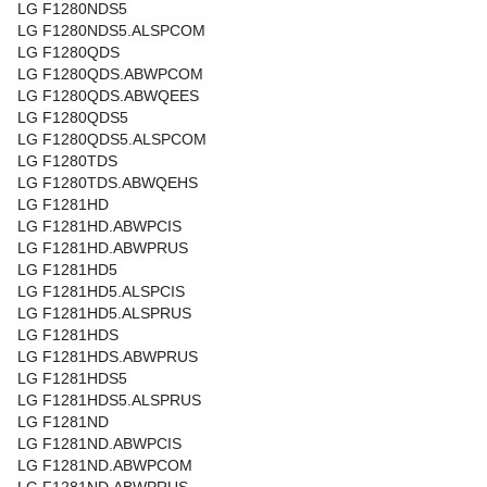
LG F1280NDS5
LG F1280NDS5.ALSPCOM
LG F1280QDS
LG F1280QDS.ABWPCOM
LG F1280QDS.ABWQEES
LG F1280QDS5
LG F1280QDS5.ALSPCOM
LG F1280TDS
LG F1280TDS.ABWQEHS
LG F1281HD
LG F1281HD.ABWPCIS
LG F1281HD.ABWPRUS
LG F1281HD5
LG F1281HD5.ALSPCIS
LG F1281HD5.ALSPRUS
LG F1281HDS
LG F1281HDS.ABWPRUS
LG F1281HDS5
LG F1281HDS5.ALSPRUS
LG F1281ND
LG F1281ND.ABWPCIS
LG F1281ND.ABWPCOM