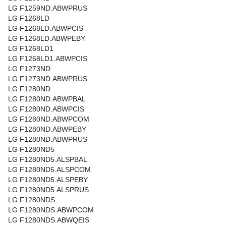
LG F1259ND.ABWPRUS
LG F1268LD
LG F1268LD.ABWPCIS
LG F1268LD.ABWPEBY
LG F1268LD1
LG F1268LD1.ABWPCIS
LG F1273ND
LG F1273ND.ABWPRUS
LG F1280ND
LG F1280ND.ABWPBAL
LG F1280ND.ABWPCIS
LG F1280ND.ABWPCOM
LG F1280ND.ABWPEBY
LG F1280ND.ABWPRUS
LG F1280ND5
LG F1280ND5.ALSPBAL
LG F1280ND5.ALSPCOM
LG F1280ND5.ALSPEBY
LG F1280ND5.ALSPRUS
LG F1280NDS
LG F1280NDS.ABWPCOM
LG F1280NDS.ABWQEIS