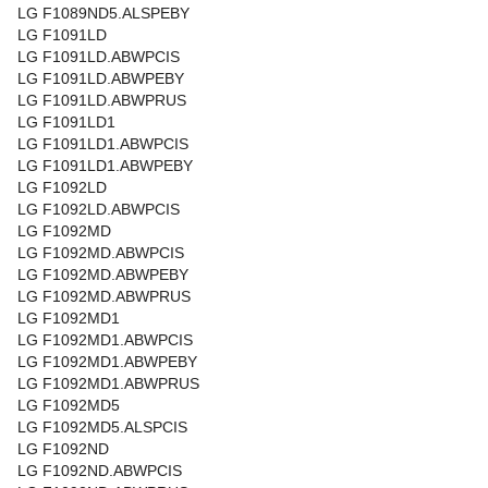
LG F1089ND5.ALSPEBY
LG F1091LD
LG F1091LD.ABWPCIS
LG F1091LD.ABWPEBY
LG F1091LD.ABWPRUS
LG F1091LD1
LG F1091LD1.ABWPCIS
LG F1091LD1.ABWPEBY
LG F1092LD
LG F1092LD.ABWPCIS
LG F1092MD
LG F1092MD.ABWPCIS
LG F1092MD.ABWPEBY
LG F1092MD.ABWPRUS
LG F1092MD1
LG F1092MD1.ABWPCIS
LG F1092MD1.ABWPEBY
LG F1092MD1.ABWPRUS
LG F1092MD5
LG F1092MD5.ALSPCIS
LG F1092ND
LG F1092ND.ABWPCIS