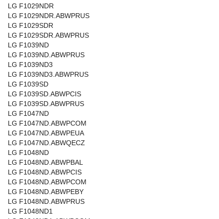
LG F1029NDR
LG F1029NDR.ABWPRUS
LG F1029SDR
LG F1029SDR.ABWPRUS
LG F1039ND
LG F1039ND.ABWPRUS
LG F1039ND3
LG F1039ND3.ABWPRUS
LG F1039SD
LG F1039SD.ABWPCIS
LG F1039SD.ABWPRUS
LG F1047ND
LG F1047ND.ABWPCOM
LG F1047ND.ABWPEUA
LG F1047ND.ABWQECZ
LG F1048ND
LG F1048ND.ABWPBAL
LG F1048ND.ABWPCIS
LG F1048ND.ABWPCOM
LG F1048ND.ABWPEBY
LG F1048ND.ABWPRUS
LG F1048ND1