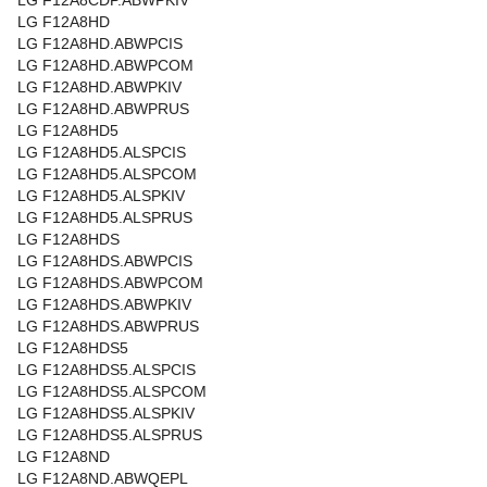
LG F12A8CDP.ABWPKIV
LG F12A8HD
LG F12A8HD.ABWPCIS
LG F12A8HD.ABWPCOM
LG F12A8HD.ABWPKIV
LG F12A8HD.ABWPRUS
LG F12A8HD5
LG F12A8HD5.ALSPCIS
LG F12A8HD5.ALSPCOM
LG F12A8HD5.ALSPKIV
LG F12A8HD5.ALSPRUS
LG F12A8HDS
LG F12A8HDS.ABWPCIS
LG F12A8HDS.ABWPCOM
LG F12A8HDS.ABWPKIV
LG F12A8HDS.ABWPRUS
LG F12A8HDS5
LG F12A8HDS5.ALSPCIS
LG F12A8HDS5.ALSPCOM
LG F12A8HDS5.ALSPKIV
LG F12A8HDS5.ALSPRUS
LG F12A8ND
LG F12A8ND.ABWQEPL