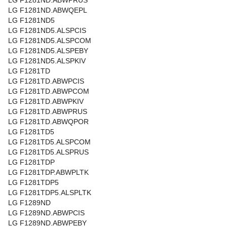
LG F1281ND.ABWPRUS
LG F1281ND.ABWQEPL
LG F1281ND5
LG F1281ND5.ALSPCIS
LG F1281ND5.ALSPCOM
LG F1281ND5.ALSPEBY
LG F1281ND5.ALSPKIV
LG F1281TD
LG F1281TD.ABWPCIS
LG F1281TD.ABWPCOM
LG F1281TD.ABWPKIV
LG F1281TD.ABWPRUS
LG F1281TD.ABWQPOR
LG F1281TD5
LG F1281TD5.ALSPCOM
LG F1281TD5.ALSPRUS
LG F1281TDP
LG F1281TDP.ABWPLTK
LG F1281TDP5
LG F1281TDP5.ALSPLTK
LG F1289ND
LG F1289ND.ABWPCIS
LG F1289ND.ABWPEBY