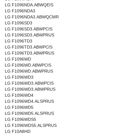
LG F1096NDA.ABWQEIS
LG F1096NDA3
LG F1096NDA3.ABWQCMR
LG F1096SD3
LG F1096SD3.ABWPCIS
LG F1096SD3.ABWPRUS
LG F1096TD3
LG F1096TD3.ABWPCIS
LG F1096TD3.ABWPRUS
LG F1096WD
LG F1096WD.ABWPCIS
LG F1096WD.ABWPRUS
LG F1096WD3
LG F1096WD3.ABWPCIS
LG F1096WD3.ABWPRUS
LG F1096WD4
LG F1096WD4.ALSPRUS
LG F1096WD5
LG F1096WD5.ALSPRUS
LG F1096WDS5
LG F1096WDS5.ALSPRUS
LG F10A8HD