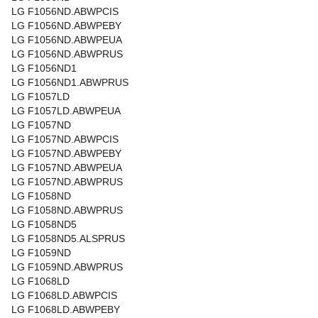
LG F1056ND.ABWPCIS
LG F1056ND.ABWPEBY
LG F1056ND.ABWPEUA
LG F1056ND.ABWPRUS
LG F1056ND1
LG F1056ND1.ABWPRUS
LG F1057LD
LG F1057LD.ABWPEUA
LG F1057ND
LG F1057ND.ABWPCIS
LG F1057ND.ABWPEBY
LG F1057ND.ABWPEUA
LG F1057ND.ABWPRUS
LG F1058ND
LG F1058ND.ABWPRUS
LG F1058ND5
LG F1058ND5.ALSPRUS
LG F1059ND
LG F1059ND.ABWPRUS
LG F1068LD
LG F1068LD.ABWPCIS
LG F1068LD.ABWPEBY