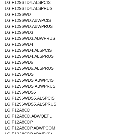
LG F1296TD4.ALSPCIS
LG F1296TD4.ALSPRUS
LG F1296WD
LG F1296WD.ABWPCIS
LG F1296WD.ABWPRUS
LG F1296WD3
LG F1296WD3.ABWPRUS
LG F1296WD4
LG F1296WD4.ALSPCIS
LG F1296WD4.ALSPRUS
LG F1296WD5
LG F1296WD5.ALSPRUS
LG F1296WDS
LG F1296WDS.ABWPCIS
LG F1296WDS.ABWPRUS
LG F1296WDS5
LG F1296WDS5.ALSPCIS
LG F1296WDS5.ALSPRUS
LG F12A8CD
LG F12A8CD.ABWQEPL
LG F12A8CDP
LG F12A8CDP.ABWPCOM