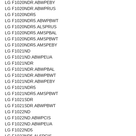
LG F1020NDR.ABWPEBY
LG F1020NDR.ABWPRUS
LG F1020NDR5
LG F1020NDR5.ABWPBWT
LG F1020NDR5.ALSPRUS
LG F1020NDR5.AMSPBAL
LG F1020NDR5.AMSPBWT
LG F1020NDR5.AMSPEBY
LG F1021ND
LG F1021ND.ABWPEUA
LG F1021NDR
LG F1021NDR.ABWPBAL
LG F1021NDR.ABWPBWT
LG F1021NDR.ABWPEBY
LG F1021NDR5
LG F1021NDR5.AMSPBWT
LG F1021SDR
LG F1021SDR.ABWPBWT
LG F1022ND
LG F1022ND.ABWPCIS
LG F1022ND.ABWPEUA
LG F1022ND5