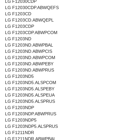
LG F12030CDP
LG F12030CDP.ABWQEFS
LG F1203CD
LG F1203CD.ABWQEPL
LG F1203CDP
LG F1203CDP.ABWPCOM
LG F1203ND
LG F1203ND.ABWPBAL
LG F1203ND.ABWPCIS
LG F1203ND.ABWPCOM
LG F1203ND.ABWPEBY
LG F1203ND.ABWPRUS
LG F1203ND5
LG F1203ND5.ALSPCOM
LG F1203ND5.ALSPEBY
LG F1203ND5.ALSPEUA
LG F1203ND5.ALSPRUS
LG F1203NDP
LG F1203NDP.ABWPRUS
LG F1203NDP5
LG F1203NDP5.ALSPRUS
LG F1211NDR
LG F1211NDR.ABWPBAL