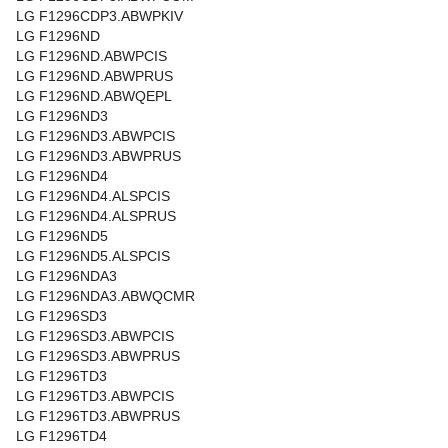
LG F1296CDP3.ABWPKIV
LG F1296ND
LG F1296ND.ABWPCIS
LG F1296ND.ABWPRUS
LG F1296ND.ABWQEPL
LG F1296ND3
LG F1296ND3.ABWPCIS
LG F1296ND3.ABWPRUS
LG F1296ND4
LG F1296ND4.ALSPCIS
LG F1296ND4.ALSPRUS
LG F1296ND5
LG F1296ND5.ALSPCIS
LG F1296NDA3
LG F1296NDA3.ABWQCMR
LG F1296SD3
LG F1296SD3.ABWPCIS
LG F1296SD3.ABWPRUS
LG F1296TD3
LG F1296TD3.ABWPCIS
LG F1296TD3.ABWPRUS
LG F1296TD4