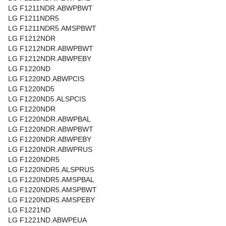
LG F1211NDR.ABWPBWT
LG F1211NDR5
LG F1211NDR5.AMSPBWT
LG F1212NDR
LG F1212NDR.ABWPBWT
LG F1212NDR.ABWPEBY
LG F1220ND
LG F1220ND.ABWPCIS
LG F1220ND5
LG F1220ND5.ALSPCIS
LG F1220NDR
LG F1220NDR.ABWPBAL
LG F1220NDR.ABWPBWT
LG F1220NDR.ABWPEBY
LG F1220NDR.ABWPRUS
LG F1220NDR5
LG F1220NDR5.ALSPRUS
LG F1220NDR5.AMSPBAL
LG F1220NDR5.AMSPBWT
LG F1220NDR5.AMSPEBY
LG F1221ND
LG F1221ND.ABWPEUA