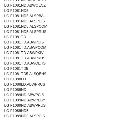
LG F1081ND.ABWPRUS
LG F1081ND.ABWQECZ
LG F1081ND5
LG F1081ND5.ALSPBAL
LG F1081ND5.ALSPCIS
LG F1081ND5.ALSPCOM
LG F1081ND5.ALSPRUS
LG F1081TD
LG F1081TD.ABWPCIS
LG F1081TD.ABWPCOM
LG F1081TD.ABWPKIV
LG F1081TD.ABWPRUS
LG F1081TD.ABWQEHS
LG F1081TD5
LG F1081TD5.ALSQEHS
LG F1088LD
LG F1088LD.ABWPRUS
LG F1089ND
LG F1089ND.ABWPCIS
LG F1089ND.ABWPEBY
LG F1089ND.ABWPRUS
LG F1089ND5
LG F1089ND5.ALSPCIS