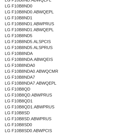
LG F10B8ND.ABWQEPL
LG F10B8ND0
LG F10B8ND0.ABWQEPL
LG F10B8ND1
LG F10B8ND1.ABWPRUS
LG F10B8ND1.ABWQEPL
LG F10B8ND5
LG F10B8ND5.ALSPCIS
LG F10B8ND5.ALSPRUS
LG F10B8NDA
LG F10B8NDA.ABWQEIS
LG F10B8NDA0
LG F10B8NDA0.ABWQCMR
LG F10B8NDA7
LG F10B8NDA7.ABWQEPL
LG F10B8QD
LG F10B8QD.ABWPRUS
LG F10B8QD1
LG F10B8QD1.ABWPRUS
LG F10B8SD
LG F10B8SD.ABWPRUS
LG F10B8SD0
LG F10B8SD0.ABWPCIS