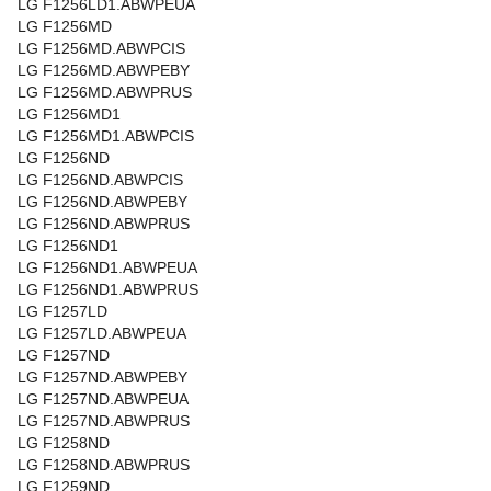
LG F1256LD1.ABWPEUA
LG F1256MD
LG F1256MD.ABWPCIS
LG F1256MD.ABWPEBY
LG F1256MD.ABWPRUS
LG F1256MD1
LG F1256MD1.ABWPCIS
LG F1256ND
LG F1256ND.ABWPCIS
LG F1256ND.ABWPEBY
LG F1256ND.ABWPRUS
LG F1256ND1
LG F1256ND1.ABWPEUA
LG F1256ND1.ABWPRUS
LG F1257LD
LG F1257LD.ABWPEUA
LG F1257ND
LG F1257ND.ABWPEBY
LG F1257ND.ABWPEUA
LG F1257ND.ABWPRUS
LG F1258ND
LG F1258ND.ABWPRUS
LG F1259ND