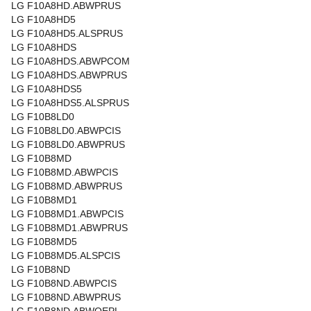
LG F10A8HD.ABWPRUS
LG F10A8HD5
LG F10A8HD5.ALSPRUS
LG F10A8HDS
LG F10A8HDS.ABWPCOM
LG F10A8HDS.ABWPRUS
LG F10A8HDS5
LG F10A8HDS5.ALSPRUS
LG F10B8LD0
LG F10B8LD0.ABWPCIS
LG F10B8LD0.ABWPRUS
LG F10B8MD
LG F10B8MD.ABWPCIS
LG F10B8MD.ABWPRUS
LG F10B8MD1
LG F10B8MD1.ABWPCIS
LG F10B8MD1.ABWPRUS
LG F10B8MD5
LG F10B8MD5.ALSPCIS
LG F10B8ND
LG F10B8ND.ABWPCIS
LG F10B8ND.ABWPRUS