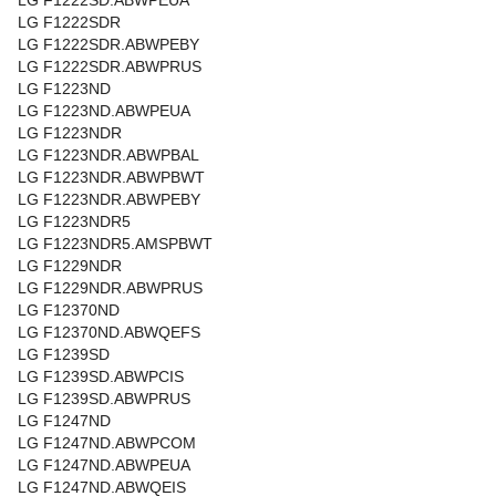
LG F1222SD.ABWPEUA
LG F1222SDR
LG F1222SDR.ABWPEBY
LG F1222SDR.ABWPRUS
LG F1223ND
LG F1223ND.ABWPEUA
LG F1223NDR
LG F1223NDR.ABWPBAL
LG F1223NDR.ABWPBWT
LG F1223NDR.ABWPEBY
LG F1223NDR5
LG F1223NDR5.AMSPBWT
LG F1229NDR
LG F1229NDR.ABWPRUS
LG F12370ND
LG F12370ND.ABWQEFS
LG F1239SD
LG F1239SD.ABWPCIS
LG F1239SD.ABWPRUS
LG F1247ND
LG F1247ND.ABWPCOM
LG F1247ND.ABWPEUA
LG F1247ND.ABWQEIS