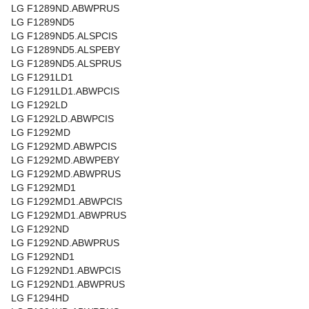
LG F1289ND.ABWPRUS
LG F1289ND5
LG F1289ND5.ALSPCIS
LG F1289ND5.ALSPEBY
LG F1289ND5.ALSPRUS
LG F1291LD1
LG F1291LD1.ABWPCIS
LG F1292LD
LG F1292LD.ABWPCIS
LG F1292MD
LG F1292MD.ABWPCIS
LG F1292MD.ABWPEBY
LG F1292MD.ABWPRUS
LG F1292MD1
LG F1292MD1.ABWPCIS
LG F1292MD1.ABWPRUS
LG F1292ND
LG F1292ND.ABWPRUS
LG F1292ND1
LG F1292ND1.ABWPCIS
LG F1292ND1.ABWPRUS
LG F1294HD