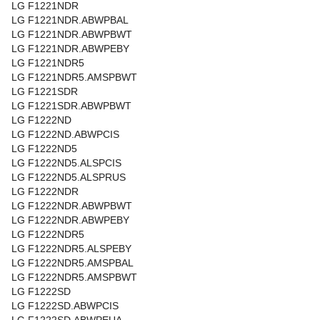
LG F1221NDR
LG F1221NDR.ABWPBAL
LG F1221NDR.ABWPBWT
LG F1221NDR.ABWPEBY
LG F1221NDR5
LG F1221NDR5.AMSPBWT
LG F1221SDR
LG F1221SDR.ABWPBWT
LG F1222ND
LG F1222ND.ABWPCIS
LG F1222ND5
LG F1222ND5.ALSPCIS
LG F1222ND5.ALSPRUS
LG F1222NDR
LG F1222NDR.ABWPBWT
LG F1222NDR.ABWPEBY
LG F1222NDR5
LG F1222NDR5.ALSPEBY
LG F1222NDR5.AMSPBAL
LG F1222NDR5.AMSPBWT
LG F1222SD
LG F1222SD.ABWPCIS