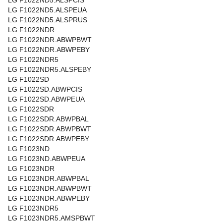
LG F1022ND5.ALSPCIS
LG F1022ND5.ALSPEUA
LG F1022ND5.ALSPRUS
LG F1022NDR
LG F1022NDR.ABWPBWT
LG F1022NDR.ABWPEBY
LG F1022NDR5
LG F1022NDR5.ALSPEBY
LG F1022SD
LG F1022SD.ABWPCIS
LG F1022SD.ABWPEUA
LG F1022SDR
LG F1022SDR.ABWPBAL
LG F1022SDR.ABWPBWT
LG F1022SDR.ABWPEBY
LG F1023ND
LG F1023ND.ABWPEUA
LG F1023NDR
LG F1023NDR.ABWPBAL
LG F1023NDR.ABWPBWT
LG F1023NDR.ABWPEBY
LG F1023NDR5
LG F1023NDR5.AMSPBWT