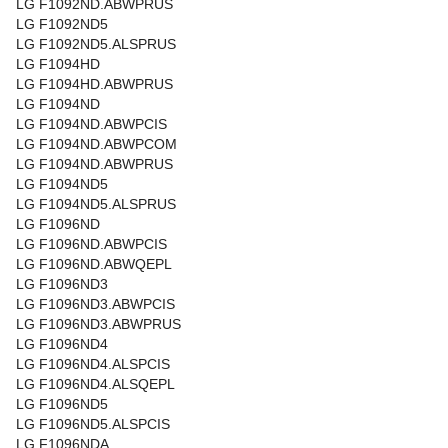
LG F1092ND.ABWPRUS
LG F1092ND5
LG F1092ND5.ALSPRUS
LG F1094HD
LG F1094HD.ABWPRUS
LG F1094ND
LG F1094ND.ABWPCIS
LG F1094ND.ABWPCOM
LG F1094ND.ABWPRUS
LG F1094ND5
LG F1094ND5.ALSPRUS
LG F1096ND
LG F1096ND.ABWPCIS
LG F1096ND.ABWQEPL
LG F1096ND3
LG F1096ND3.ABWPCIS
LG F1096ND3.ABWPRUS
LG F1096ND4
LG F1096ND4.ALSPCIS
LG F1096ND4.ALSQEPL
LG F1096ND5
LG F1096ND5.ALSPCIS
LG F1096NDA