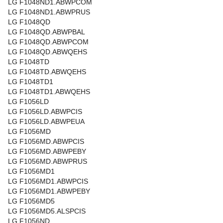
LG F1048ND1.ABWPCOM
LG F1048ND1.ABWPRUS
LG F1048QD
LG F1048QD.ABWPBAL
LG F1048QD.ABWPCOM
LG F1048QD.ABWQEHS
LG F1048TD
LG F1048TD.ABWQEHS
LG F1048TD1
LG F1048TD1.ABWQEHS
LG F1056LD
LG F1056LD.ABWPCIS
LG F1056LD.ABWPEUA
LG F1056MD
LG F1056MD.ABWPCIS
LG F1056MD.ABWPEBY
LG F1056MD.ABWPRUS
LG F1056MD1
LG F1056MD1.ABWPCIS
LG F1056MD1.ABWPEBY
LG F1056MD5
LG F1056MD5.ALSPCIS
LG F1056ND