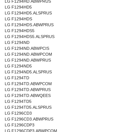
LG F1294HD.ABWPRUS
LG F1294HD5
LG F1294HD5.ALSPRUS
LG F1294HDS
LG F1294HDS.ABWPRUS
LG F1294HDS5
LG F1294HDS5.ALSPRUS
LG F1294ND
LG F1294ND.ABWPCIS
LG F1294ND.ABWPCOM
LG F1294ND.ABWPRUS
LG F1294ND5
LG F1294ND5.ALSPRUS
LG F1294TD
LG F1294TD.ABWPCOM
LG F1294TD.ABWPRUS
LG F1294TD.ABWQEES
LG F1294TD5
LG F1294TD5.ALSPRUS
LG F1296CD3
LG F1296CD3.ABWPRUS
LG F1296CDP3
LG F1296CDP3.ABWPCOM