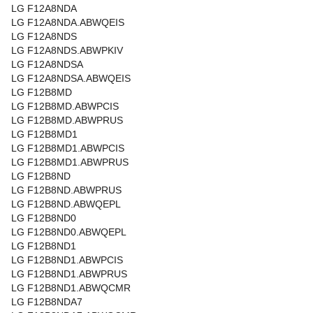
LG F12A8NDA
LG F12A8NDA.ABWQEIS
LG F12A8NDS
LG F12A8NDS.ABWPKIV
LG F12A8NDSA
LG F12A8NDSA.ABWQEIS
LG F12B8MD
LG F12B8MD.ABWPCIS
LG F12B8MD.ABWPRUS
LG F12B8MD1
LG F12B8MD1.ABWPCIS
LG F12B8MD1.ABWPRUS
LG F12B8ND
LG F12B8ND.ABWPRUS
LG F12B8ND.ABWQEPL
LG F12B8ND0
LG F12B8ND0.ABWQEPL
LG F12B8ND1
LG F12B8ND1.ABWPCIS
LG F12B8ND1.ABWPRUS
LG F12B8ND1.ABWQCMR
LG F12B8NDA7