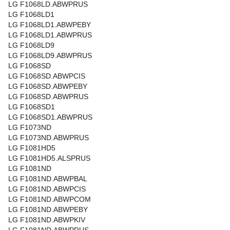
LG F1068LD.ABWPRUS
LG F1068LD1
LG F1068LD1.ABWPEBY
LG F1068LD1.ABWPRUS
LG F1068LD9
LG F1068LD9.ABWPRUS
LG F1068SD
LG F1068SD.ABWPCIS
LG F1068SD.ABWPEBY
LG F1068SD.ABWPRUS
LG F1068SD1
LG F1068SD1.ABWPRUS
LG F1073ND
LG F1073ND.ABWPRUS
LG F1081HD5
LG F1081HD5.ALSPRUS
LG F1081ND
LG F1081ND.ABWPBAL
LG F1081ND.ABWPCIS
LG F1081ND.ABWPCOM
LG F1081ND.ABWPEBY
LG F1081ND.ABWPKIV