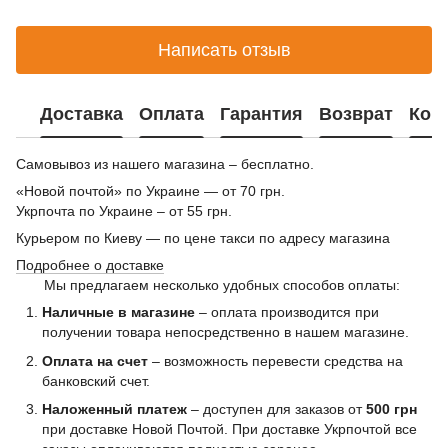
Написать отзыв
Доставка
Оплата
Гарантия
Возврат
Кон
Самовывоз из нашего магазина – бесплатно.
«Новой почтой» по Украине — от 70 грн.
Укрпочта по Украине – от 55 грн.
Курьером по Киеву — по цене такси по адресу магазина
Подробнее о доставке
Мы предлагаем несколько удобных способов оплаты:
Наличные в магазине
– оплата производится при
получении товара непосредственно в нашем магазине.
Оплата на счет
– возможность перевести средства на
банковский счет.
Наложенный платеж
– доступен для заказов от
500 грн
при доставке Новой Почтой. При доставке Укрпочтой все