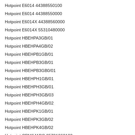
Hotpoint
E6014
44388550100
Hotpoint
E6014
44388550000
Hotpoint
E6014X
44388560000
Hotpoint
E6014X
55310480000
Hotpoint
HBEHPA3GB/01
Hotpoint
HBEHPA4GB/02
Hotpoint
HBEHPB1GB/01
Hotpoint
HBEHPB3GB/01
Hotpoint
HBEHPB3GB0/01
Hotpoint
HBEHPH1GB/01
Hotpoint
HBEHPH3GB/01
Hotpoint
HBEHPH3GB/03
Hotpoint
HBEHPH4GB/02
Hotpoint
HBEHPK1GB/01
Hotpoint
HBEHPK3GB/02
Hotpoint
HBEHPK4GB/02