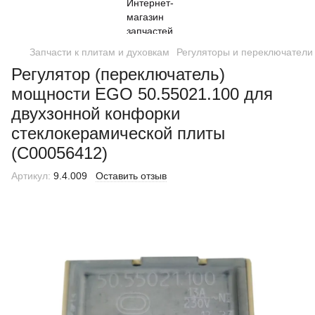
Запчасти к плитам и духовкам
Регуляторы и переключатели
Регулятор (переключатель)
мощности EGO 50.55021.100 для
двухзонной конфорки
стеклокерамической плиты
(C00056412)
Артикул:
9.4.009
Оставить отзыв