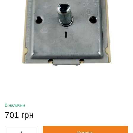
В наличии
701 грн