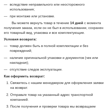
вследствие неправильного или неосторожного
использования;
при монтаже или установке.
Вы можете вернуть товар в течение
14 дней
с момента
получения заказа, если он не был в использовании, сохранен
его товарный вид, упаковка и все комплектующие.
Условия возврата:
товар должен быть в полной комплектации и без
повреждений;
наличие оригинальной упаковки и документов (чек или
накладная);
отсутствие следов эксплуатации.
Как оформить возврат:
Свяжитесь с нашим менеджером для оформления заявки
на возврат.
Отправьте товар на указанный адрес транспортной
компанией.
После получения и проверки товара мы возвращаем