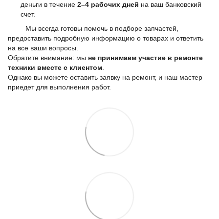
деньги в течение
2–4 рабочих дней
на ваш банковский
счет.
Мы всегда готовы помочь в подборе запчастей,
предоставить подробную информацию о товарах и ответить
на все ваши вопросы.
Обратите внимание: мы
не принимаем участие в ремонте
техники вместе с клиентом
.
Однако вы можете оставить заявку на ремонт, и наш мастер
приедет для выполнения работ.