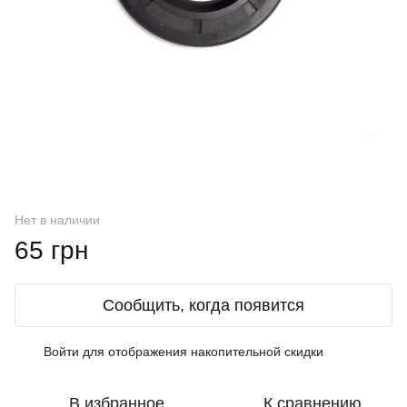
Нет в наличии
65 грн
Сообщить, когда появится
Войти
для отображения накопительной скидки
%
В избранное
К сравнению