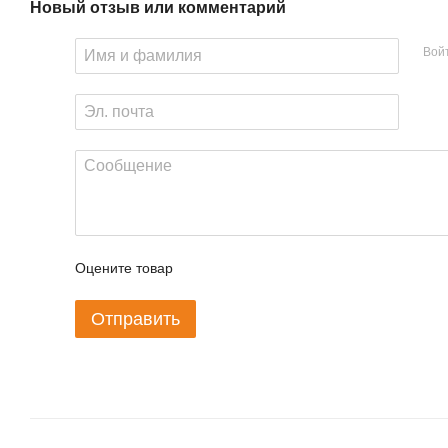
Новый отзыв или комментарий
Вой
Оцените товар
Отправить