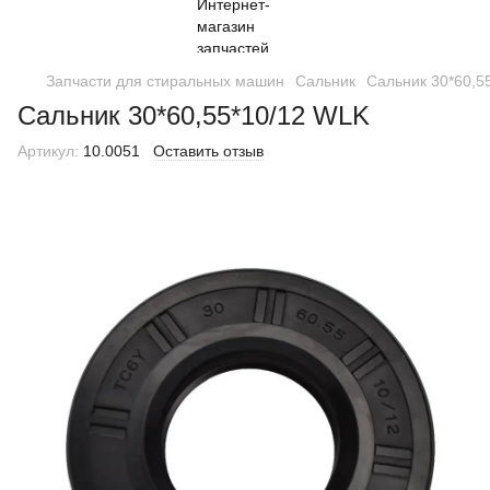
Запчасти для стиральных машин
Сальник
Сальник 30*60,5
Сальник 30*60,55*10/12 WLK
Артикул:
10.0051
Оставить отзыв