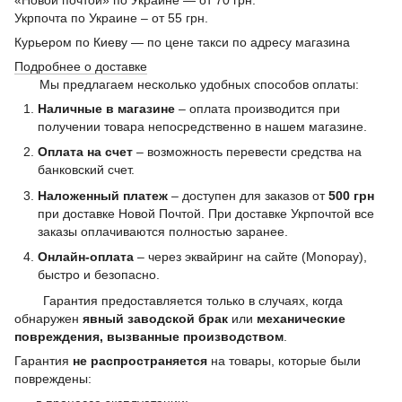
Укрпочта по Украине – от 55 грн.
Курьером по Киеву — по цене такси по адресу магазина
Подробнее о доставке
Мы предлагаем несколько удобных способов оплаты:
Наличные в магазине
– оплата производится при
получении товара непосредственно в нашем магазине.
Оплата на счет
– возможность перевести средства на
банковский счет.
Наложенный платеж
– доступен для заказов от
500 грн
при доставке Новой Почтой. При доставке Укрпочтой все
заказы оплачиваются полностью заранее.
Онлайн-оплата
– через эквайринг на сайте (Monopay),
быстро и безопасно.
Гарантия предоставляется только в случаях, когда
обнаружен
явный заводской брак
или
механические
повреждения, вызванные производством
.
Гарантия
не распространяется
на товары, которые были
повреждены: