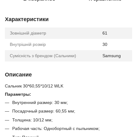
Характеристики
Зовнішній діаметр
61
Внутрішній розмір
30
Сумісність з брендом (Сальники)
Samsung
Описание
Сальник 30*60,55*10/12 WLK
Параметры:
Внутренний размер: 30 мм;
Посадочный размер: 60,55 мм;
Толщина: 10/12 мм;
Рабочая часть: Однобортный с пыльником;