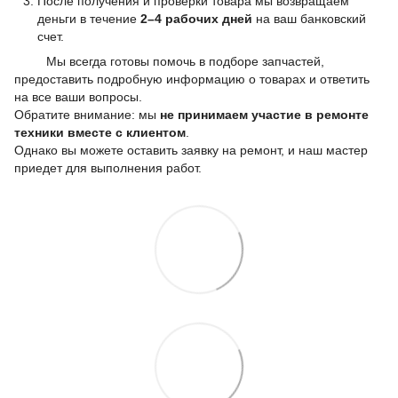
После получения и проверки товара мы возвращаем
деньги в течение
2–4 рабочих дней
на ваш банковский
счет.
Мы всегда готовы помочь в подборе запчастей,
предоставить подробную информацию о товарах и ответить
на все ваши вопросы.
Обратите внимание: мы
не принимаем участие в ремонте
техники вместе с клиентом
.
Однако вы можете оставить заявку на ремонт, и наш мастер
приедет для выполнения работ.