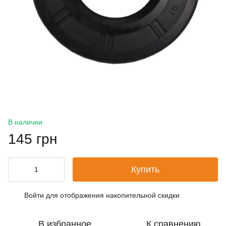
В наличии
145 грн
Купить
Войти
для отображения накопительной скидки
%
В избранное
К сравнению