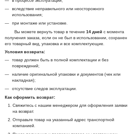
в процессе эксплуатации;
вследствие неправильного или неосторожного
использования;
при монтаже или установке.
Вы можете вернуть товар в течение
14 дней
с момента
получения заказа, если он не был в использовании, сохранен
его товарный вид, упаковка и все комплектующие.
Условия возврата:
товар должен быть в полной комплектации и без
повреждений;
наличие оригинальной упаковки и документов (чек или
накладная);
отсутствие следов эксплуатации.
Как оформить возврат:
Свяжитесь с нашим менеджером для оформления заявки
на возврат.
Отправьте товар на указанный адрес транспортной
компанией.