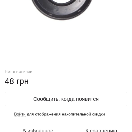
Нет в наличии
48 грн
Сообщить, когда появится
Войти
для отображения накопительной скидки
%
В избранное
К сравнению