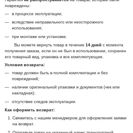
повреждены:
в процессе эксплуатации;
вследствие неправильного или неосторожного
использования;
при монтаже или установке.
Вы можете вернуть товар в течение
14 дней
с момента
получения заказа, если он не был в использовании, сохранен
его товарный вид, упаковка и все комплектующие.
Условия возврата:
товар должен быть в полной комплектации и без
повреждений;
наличие оригинальной упаковки и документов (чек или
накладная);
отсутствие следов эксплуатации.
Как оформить возврат:
Свяжитесь с нашим менеджером для оформления заявки
на возврат.
Отправьте товар на указанный адрес транспортной