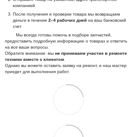
компанией.
После получения и проверки товара мы возвращаем
деньги в течение
2–4 рабочих дней
на ваш банковский
счет.
Мы всегда готовы помочь в подборе запчастей,
предоставить подробную информацию о товарах и ответить
на все ваши вопросы.
Обратите внимание: мы
не принимаем участие в ремонте
техники вместе с клиентом
.
Однако вы можете оставить заявку на ремонт, и наш мастер
приедет для выполнения работ.