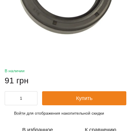
В наличии
91 грн
Купить
Войти
для отображения накопительной скидки
%
В избранное
К сравнению