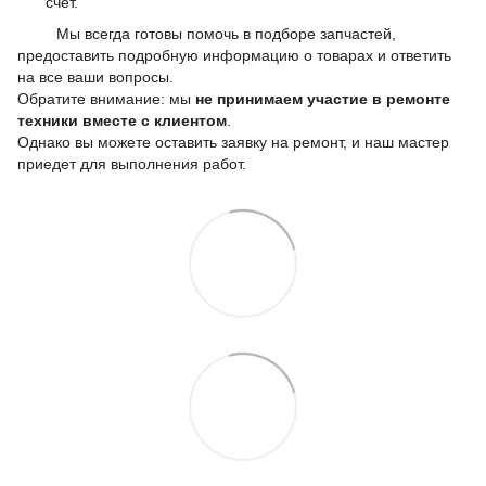
счет.
Мы всегда готовы помочь в подборе запчастей,
предоставить подробную информацию о товарах и ответить
на все ваши вопросы.
Обратите внимание: мы
не принимаем участие в ремонте
техники вместе с клиентом
.
Однако вы можете оставить заявку на ремонт, и наш мастер
приедет для выполнения работ.