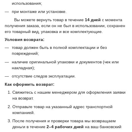
использования;
при монтаже или установке.
Вы можете вернуть товар в течение
14 дней
с момента
получения заказа, если он не был в использовании, сохранен
его товарный вид, упаковка и все комплектующие.
Условия возврата:
товар должен быть в полной комплектации и без
повреждений;
наличие оригинальной упаковки и документов (чек или
накладная);
отсутствие следов эксплуатации.
Как оформить возврат:
Свяжитесь с нашим менеджером для оформления заявки
на возврат.
Отправьте товар на указанный адрес транспортной
компанией.
После получения и проверки товара мы возвращаем
деньги в течение
2–4 рабочих дней
на ваш банковский