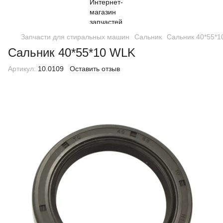
Запчасти для стиральных машин
Сальник
Сальник 40*55*
Сальник 40*55*10 WLK
Артикул:
10.0109
Оставить отзыв