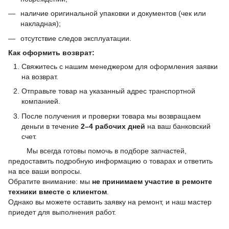
наличие оригинальной упаковки и документов (чек или
накладная);
отсутствие следов эксплуатации.
Как оформить возврат:
Свяжитесь с нашим менеджером для оформления заявки
на возврат.
Отправьте товар на указанный адрес транспортной
компанией.
После получения и проверки товара мы возвращаем
деньги в течение
2–4 рабочих дней
на ваш банковский
счет.
Мы всегда готовы помочь в подборе запчастей,
предоставить подробную информацию о товарах и ответить
на все ваши вопросы.
Обратите внимание: мы
не принимаем участие в ремонте
техники вместе с клиентом
.
Однако вы можете оставить заявку на ремонт, и наш мастер
приедет для выполнения работ.