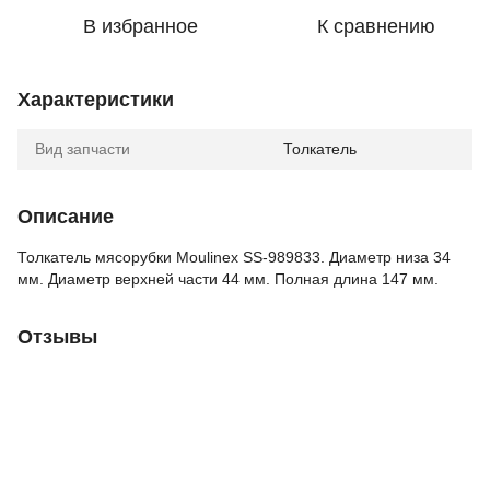
В избранное
К сравнению
Характеристики
Вид запчасти
Толкатель
Описание
Толкатель мясорубки Moulinex SS-989833. Диаметр низа 34
мм. Диаметр верхней части 44 мм. Полная длина 147 мм.
Отзывы