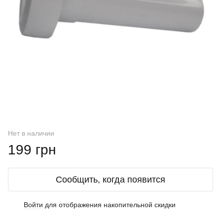
Нет в наличии
199 грн
Сообщить, когда появится
Войти
для отображения накопительной скидки
%