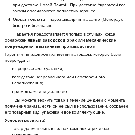
при доставке Новой Почтой. При доставке Укрпочтой все
заказы оплачиваются полностью заранее.
Онлайн-оплата
– через эквайринг на сайте (Monopay),
быстро и безопасно.
Гарантия предоставляется только в случаях, когда
обнаружен
явный заводской брак
или
механические
повреждения, вызванные производством
.
Гарантия
не распространяется
на товары, которые были
повреждены:
в процессе эксплуатации;
вследствие неправильного или неосторожного
использования;
при монтаже или установке.
Вы можете вернуть товар в течение
14 дней
с момента
получения заказа, если он не был в использовании, сохранен
его товарный вид, упаковка и все комплектующие.
Условия возврата:
товар должен быть в полной комплектации и без
повреждений;