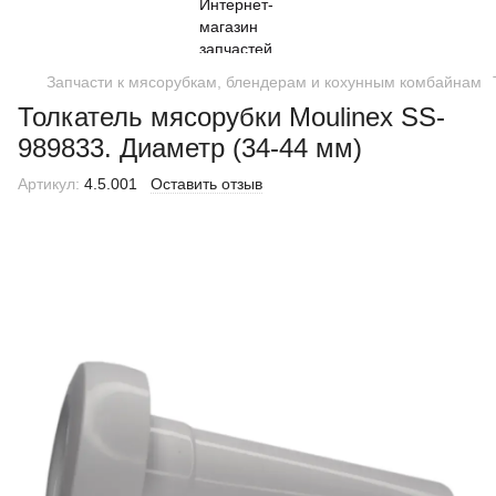
Запчасти к мясорубкам, блендерам и кохунным комбайнам
Толкатель мясорубки Moulinex SS-
989833. Диаметр (34-44 мм)
Артикул:
4.5.001
Оставить отзыв